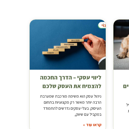
ליווי עסקי – הדרך החכמה
ים
להצמיח את העסק שלכם
ניהול עסק הוא משימה מורכבת שמערבת
הרבה יותר מאשר רק מקצועיות בתחום
ל
העיסוק. בעלי עסקים נדרשים להתמודד
במקביל עם שיווק,
קראו עוד »