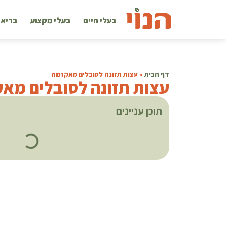
בעלי חיים
בעלי מקצוע
בריאו
דף הבית
»
עצות תזונה לסובלים מאקזמה
עצות תזונה לסובלים מא
תוכן עניינים