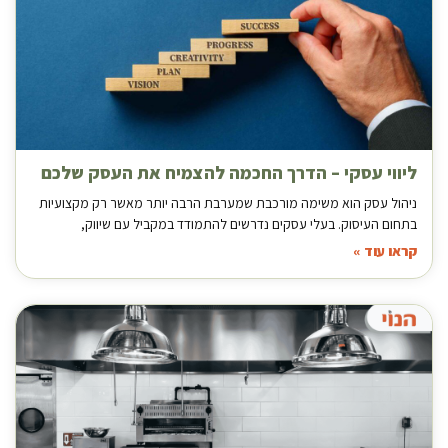
ליווי עסקי – הדרך החכמה להצמיח את העסק שלכם
ניהול עסק הוא משימה מורכבת שמערבת הרבה יותר מאשר רק מקצועיות
בתחום העיסוק. בעלי עסקים נדרשים להתמודד במקביל עם שיווק,
קראו עוד »