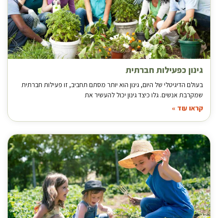
גינון כפעילות חברתית
בעולם הדיגיטלי של היום, גינון הוא יותר מסתם תחביב, זו פעילות חברתית
שמקרבת אנשים. גלו כיצד גינון יכול להעשיר את
קראו עוד »