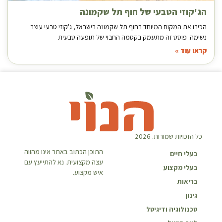
הג'קוזי הטבעי של חוף תל שקמונה
הכירו את המקום המיוחד בחוף תל שקמונה בישראל, ג'קוזי טבעי עוצר
נשימה. פוסט זה מתעמק בקסמה החבוי של תופעה טבעית
קראו עוד »
כל הזכויות שמורות. 2026
התוכן הכתוב באתר אינו מהווה
בעלי חיים
עצה מקצועית. נא להתייעץ עם
בעלי מקצוע
איש מקצוע.
בריאות
גינון
טכנולוגיה ודיגיטל