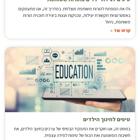
גלו את המפתח להורות משותפת מוצלחת. במדריך זה, אנו מתעמקים
באסטרטגיות תקשורת יעילות, טכניקות ועצות ביצירת תוכנית הורות
משותפת, ניהול
קראו עוד »
טיפים לחינוך הילדים
בפוסט זה, אנו חוקרים את התפקיד הבסיסי של ערכים בחינוך הילדים, את
חשיבות המשמעת ואת הכוח של טיפוח למידה עצמית.