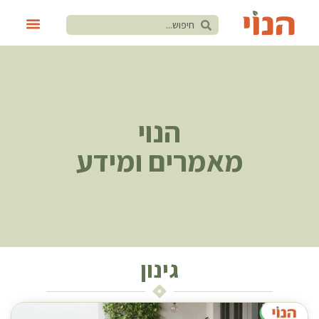
הנוי
מאמרים ומידע
גינון