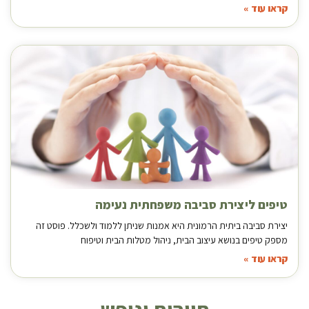
קראו עוד »
טיפים ליצירת סביבה משפחתית נעימה
יצירת סביבה ביתית הרמונית היא אמנות שניתן ללמוד ולשכלל. פוסט זה
מספק טיפים בנושא עיצוב הבית, ניהול מטלות הבית וטיפוח
קראו עוד »