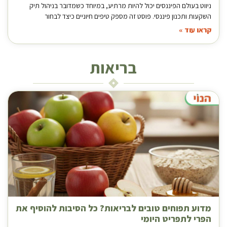
ניווט בעולם הפיננסים יכול להיות מרתיע, במיוחד כשמדובר בניהול תיק
השקעות ותכנון פיננסי. פוסט זה מספק טיפים חיוניים כיצד לבחור
קראו עוד »
בריאות
מדוע תפוחים טובים לבריאות? כל הסיבות להוסיף את
הפרי לתפריט היומי