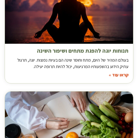
תנוחות יוגה להפגת מתחים ושיפור השינה
בעולם המהיר של היום, מתח וחוסר שינה הם בעיות נפוצות. יוגה, תרגול
עתיק הידוע בהשפעותיו המרגיעות, יכול להיות תרופה יעילה.
קראו עוד »