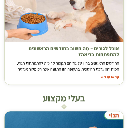
אוכל לגורים – מה חשוב בחודשים הראשונים
להתפתחות בריאה?
החודשים הראשונים בחייו של גור הם תקופה קריטית להתפתחות הגוף,
המוח והמערכת החיסונית. בתקופה הזו התזונה אינה רק מקור אנרגיה
קראו עוד »
בעלי מקצוע