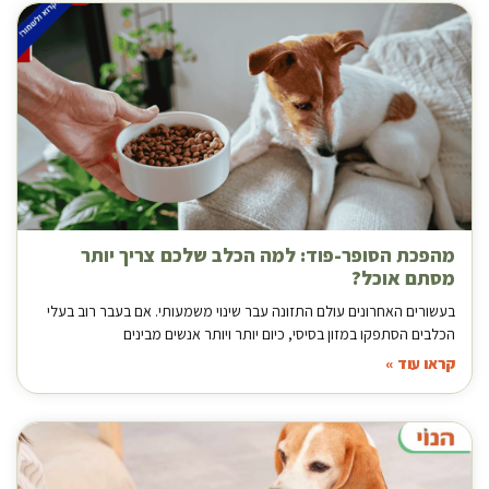
מהפכת הסופר-פוד: למה הכלב שלכם צריך יותר
מסתם אוכל?
בעשורים האחרונים עולם התזונה עבר שינוי משמעותי. אם בעבר רוב בעלי
הכלבים הסתפקו במזון בסיסי, כיום יותר ויותר אנשים מבינים
קראו עוד »