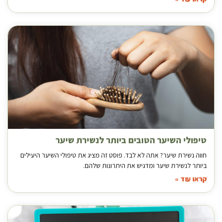
טיפולי השיער הטובים ביותר לנשירת שיער
חווה נשירת שיער? אתה לא לבד. פוסט זה מציג את טיפולי השיער היעילים
ביותר לנשירת שיער ומדגיש את היתרונות שלהם.
קראו עוד »