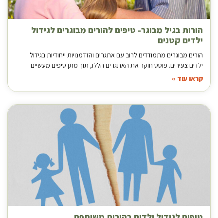
הורות בגיל מבוגר- טיפים להורים מבוגרים לגידול
ילדים קטנים
הורים מבוגרים מתמודדים לרוב עם אתגרים והזדמנויות ייחודיות בגידול
ילדים צעירים. פוסט חוקר את האתגרים הללו, תוך מתן טיפים מעשיים
קראו עוד »
טיפים לגידול ילדים בהורות משותפת