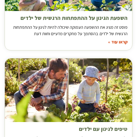
השפעת הגינון על ההתפתחות הרגשית של ילדים
פוסט זה מציג את ההשפעה העמוקה שיכולה להיות לגינון על ההתפתחות
הרגשית של ילדים. בהסתמך על מחקרים מדעיים וחוות דעת
קראו עוד »
טיפים לגינון עם ילדים