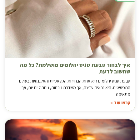
איך לבחור טבעת טניס יהלומים מושלמת? כל מה
שחשוב לדעת
טבעת טניס יהלומים היא אחת הבחירות הקלאסיות והאלגנטיות בעולם
התכשיטים. היא נראית עדינה, אך משדרת נוכחות, נוחה ליום-יום, אך
מתאימה
קראו עוד »