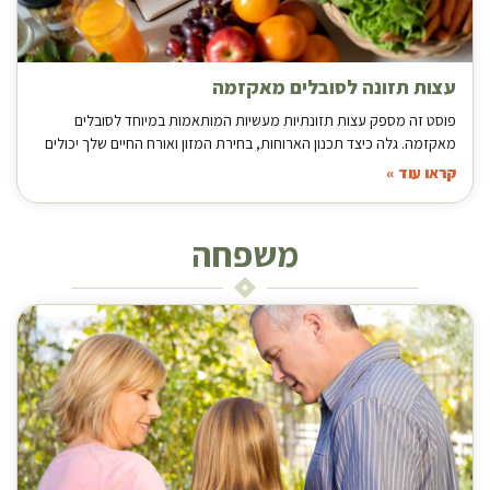
עצות תזונה לסובלים מאקזמה
פוסט זה מספק עצות תזונתיות מעשיות המותאמות במיוחד לסובלים
מאקזמה. גלה כיצד תכנון הארוחות, בחירת המזון ואורח החיים שלך יכולים
קראו עוד »
משפחה