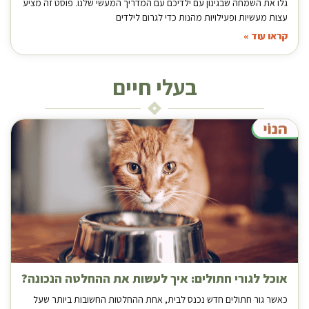
גלו את השמחה שבגינון עם ילדיכם עם המדריך המעשי שלנו. פוסט זה מציע
עצות מעשיות ופעילויות מהנות כדי לגרום לילדים
קראו עוד »
בעלי חיים
אוכל לגורי חתולים: איך לעשות את ההחלטה הנכונה?
כאשר גור חתולים חדש נכנס לבית, אחת ההחלטות החשובות ביותר שעל