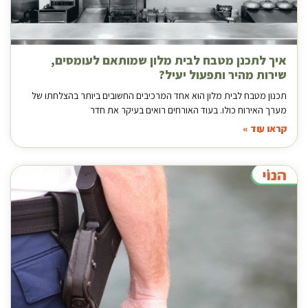
איך לתכנן מטבח לבית מלון שמותאם לעומסים,
שירות מהיר ותפעול יעיל?
תכנון מטבח לבית מלון הוא אחד המרכיבים החשובים ביותר בהצלחתו של
מערך האירוח כולו. בעוד האורחים רואים בעיקר את חדר
קראו עוד »