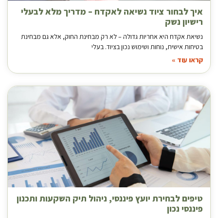
איך לבחור ציוד נשיאה לאקדח – מדריך מלא לבעלי
רישיון נשק
נשיאת אקדח היא אחריות גדולה – לא רק מבחינת החוק, אלא גם מבחינת
בטיחות אישית, נוחות ושימוש נכון בציוד. בעלי
קראו עוד »
טיפים לבחירת יועץ פיננסי, ניהול תיק השקעות ותכנון
פיננסי נכון