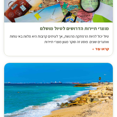
מוצרי תיירות הדרושים לטיול מושלם
טיול יכול להיות הרפתקה מרגשת, אך לעיתים קרובות היא מלווה באי נוחות
ואתגרים שונים. פוסט זה סוקר מגוון מוצרי תיירות
קראו עוד »