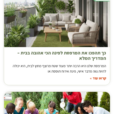
כך תהפכו את המרפסת לפינה הכי אהובה בבית –
המדריך המלא
המרפסת שלנו היא הרבה יותר מעוד שטח מרוצף מחוץ לבית, היא יכולה
להיות נווה מדבר אישי, פינת אירוח תוססת או
קראו עוד »