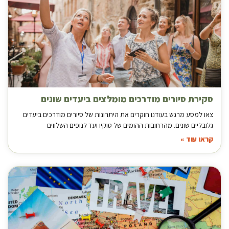
סקירת סיורים מודרכים מומלצים ביעדים שונים
צאו למסע מרגש בעודנו חוקרים את היתרונות של סיורים מודרכים ביעדים
גלובליים שונים. מהרחובות ההומים של טוקיו ועד לנופים השלווים
קראו עוד »