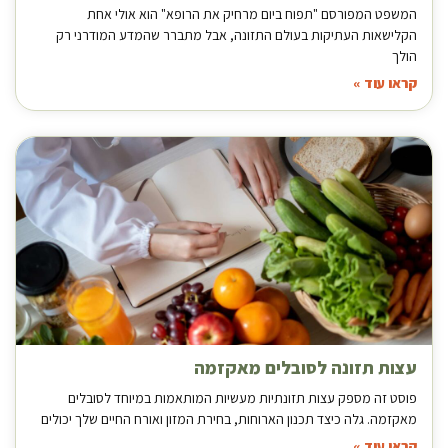
המשפט המפורסם "תפוח ביום מרחיק את הרופא" הוא אולי אחת
הקלישאות העתיקות בעולם התזונה, אבל מתברר שהמדע המודרני רק
הולך
קראו עוד »
עצות תזונה לסובלים מאקזמה
פוסט זה מספק עצות תזונתיות מעשיות המותאמות במיוחד לסובלים
מאקזמה. גלה כיצד תכנון הארוחות, בחירת המזון ואורח החיים שלך יכולים
קראו עוד »