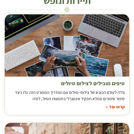
תיירות ונופש
טיפים מובילים לצילום טיולים
צללו לעולם הכובש של צילומי טיולים עם המדריך המפורט הזה. גלו כיצד
סיפור סיפורים ממלא תפקיד אינטגרלי בתמונות הטיול, למדו
קראו עוד »