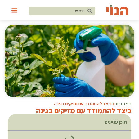
דף הבית
»
כיצד להתמודד עם מזיקים בגינה
כיצד להתמודד עם מזיקים בגינה
תוכן עניינים