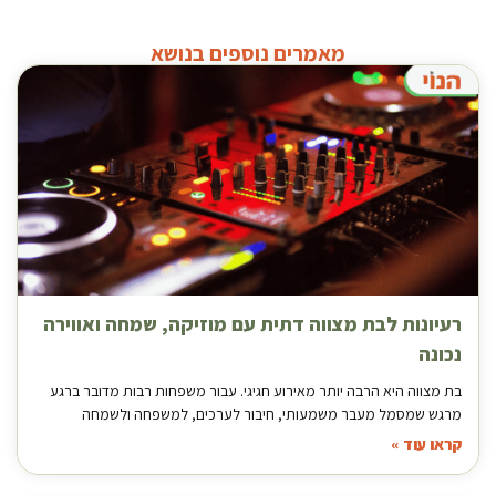
מאמרים נוספים בנושא
רעיונות לבת מצווה דתית עם מוזיקה, שמחה ואווירה
נכונה
בת מצווה היא הרבה יותר מאירוע חגיגי. עבור משפחות רבות מדובר ברגע
מרגש שמסמל מעבר משמעותי, חיבור לערכים, למשפחה ולשמחה
קראו עוד »