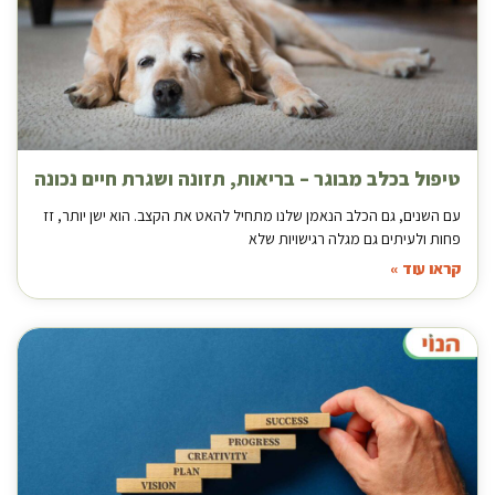
טיפול בכלב מבוגר – בריאות, תזונה ושגרת חיים נכונה
עם השנים, גם הכלב הנאמן שלנו מתחיל להאט את הקצב. הוא ישן יותר, זז
פחות ולעיתים גם מגלה רגישויות שלא
קראו עוד »