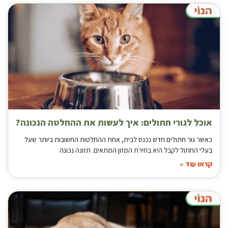
אוכל לגורי חתולים: איך לעשות את ההחלטה הנכונה?
כאשר גור חתולים חדש נכנס לבית, אחת ההחלטות החשובות ביותר שעל
בעלי החתול לקבל היא בחירת המזון המתאים. תזונה נכונה
קראו עוד »