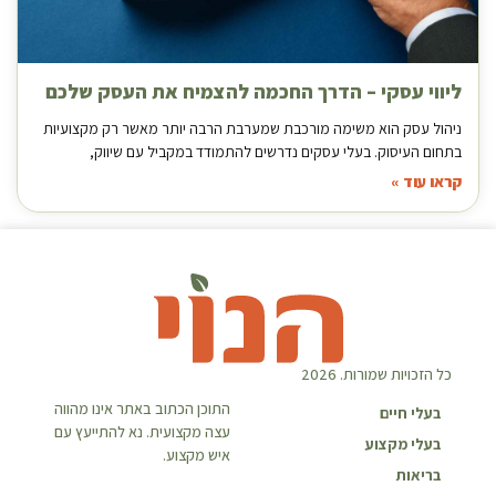
ליווי עסקי – הדרך החכמה להצמיח את העסק שלכם
ניהול עסק הוא משימה מורכבת שמערבת הרבה יותר מאשר רק מקצועיות
בתחום העיסוק. בעלי עסקים נדרשים להתמודד במקביל עם שיווק,
קראו עוד »
כל הזכויות שמורות. 2026
התוכן הכתוב באתר אינו מהווה
בעלי חיים
עצה מקצועית. נא להתייעץ עם
בעלי מקצוע
איש מקצוע.
בריאות