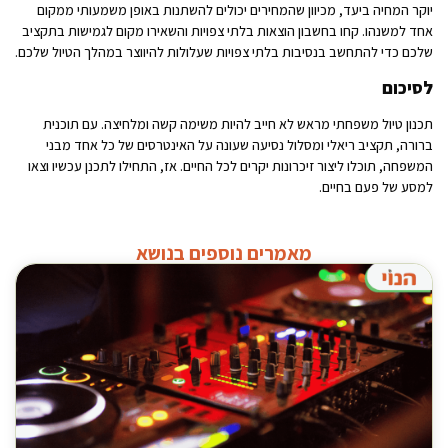
יוקר המחיה ביעד, מכיוון שהמחירים יכולים להשתנות באופן משמעותי ממקום
אחד למשנהו. קחו בחשבון הוצאות בלתי צפויות והשאירו מקום לגמישות בתקציב
שלכם כדי להתחשב בנסיבות בלתי צפויות שעלולות להיווצר במהלך הטיול שלכם.
לסיכום
תכנון טיול משפחתי מראש לא חייב להיות משימה קשה ומלחיצה. עם תוכנית
ברורה, תקציב ריאלי ומסלול נסיעה שעונה על האינטרסים של כל אחד מבני
המשפחה, תוכלו ליצור זיכרונות יקרים לכל החיים. אז, התחילו לתכנן עכשיו וצאו
למסע של פעם בחיים.
מאמרים נוספים בנושא