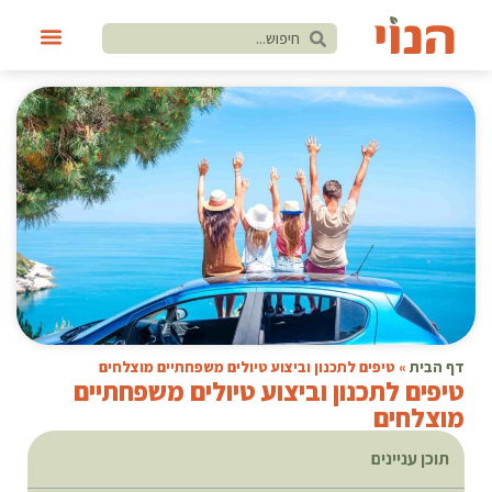
דף הבית
»
טיפים לתכנון וביצוע טיולים משפחתיים מוצלחים
טיפים לתכנון וביצוע טיולים משפחתיים
מוצלחים
תוכן עניינים