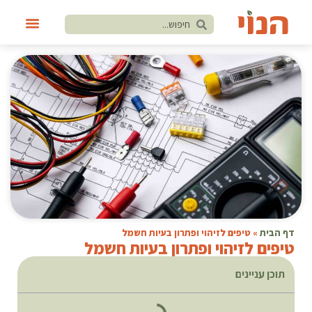
דף הבית
»
טיפים לזיהוי ופתרון בעיות חשמל
טיפים לזיהוי ופתרון בעיות חשמל
תוכן עניינים