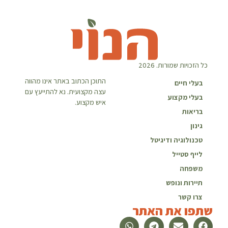
כל הזכויות שמורות. 2026
התוכן הכתוב באתר אינו מהווה
בעלי חיים
עצה מקצועית. נא להתייעץ עם
בעלי מקצוע
איש מקצוע.
בריאות
גינון
טכנולוגיה ודיגיטל
לייף סטייל
משפחה
תיירות ונופש
צרו קשר
שתפו את האתר