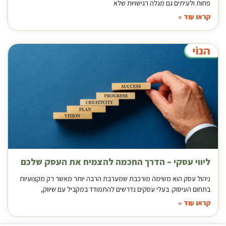
פחות ולעיתים גם מגלה רגישויות שלא
קראו עוד »
ליווי עסקי – הדרך החכמה להצמיח את העסק שלכם
ניהול עסק הוא משימה מורכבת שמערבת הרבה יותר מאשר רק מקצועיות
בתחום העיסוק. בעלי עסקים נדרשים להתמודד במקביל עם שיווק,
קראו עוד »