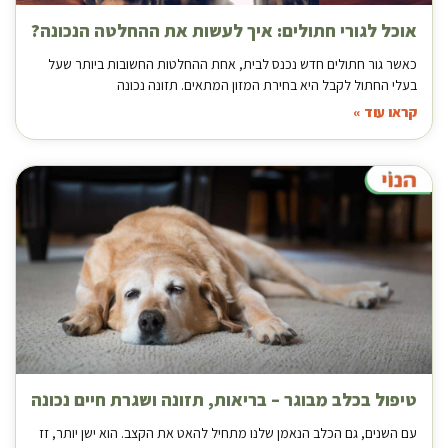
אוכל לגורי חתולים: איך לעשות את ההחלטה הנכונה?
כאשר גור חתולים חדש נכנס לבית, אחת ההחלטות החשובות ביותר שעל
בעלי החתול לקבל היא בחירת המזון המתאים. תזונה נכונה
קראו עוד »
טיפול בכלב מבוגר – בריאות, תזונה ושגרת חיים נכונה
עם השנים, גם הכלב הנאמן שלנו מתחיל להאט את הקצב. הוא ישן יותר, זז