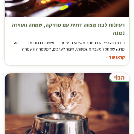
רעיונות לבת מצווה דתית עם מוזיקה, שמחה ואווירה
נכונה
בת מצווה היא הרבה יותר מאירוע חגיגי. עבור משפחות רבות מדובר ברגע
מרגש שמסמל מעבר משמעותי, חיבור לערכים, למשפחה ולשמחה
קראו עוד »