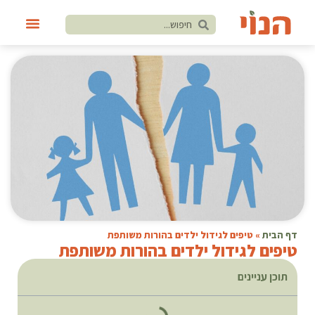
דף הבית
»
טיפים לגידול ילדים בהורות משותפת
טיפים לגידול ילדים בהורות משותפת
תוכן עניינים