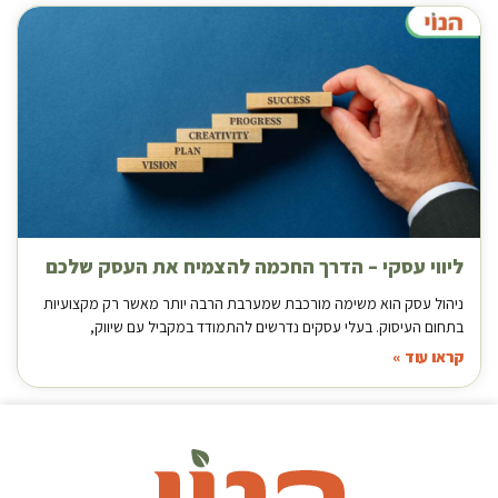
ליווי עסקי – הדרך החכמה להצמיח את העסק שלכם
ניהול עסק הוא משימה מורכבת שמערבת הרבה יותר מאשר רק מקצועיות
בתחום העיסוק. בעלי עסקים נדרשים להתמודד במקביל עם שיווק,
קראו עוד »