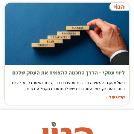
ליווי עסקי – הדרך החכמה להצמיח את העסק שלכם
ניהול עסק הוא משימה מורכבת שמערבת הרבה יותר מאשר רק מקצועיות
בתחום העיסוק. בעלי עסקים נדרשים להתמודד במקביל עם שיווק,
קראו עוד »