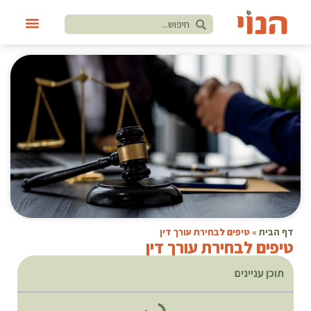
דף הבית
»
טיפים לבחירת עורך דין
טיפים לבחירת עורך דין
תוכן עניינים