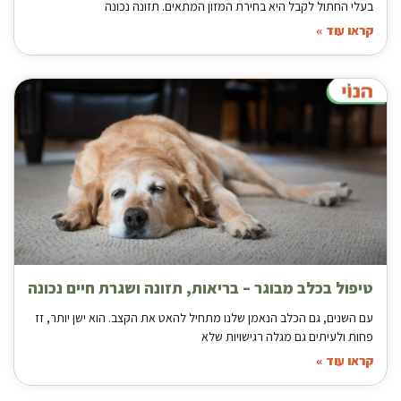
בעלי החתול לקבל היא בחירת המזון המתאים. תזונה נכונה
קראו עוד »
טיפול בכלב מבוגר – בריאות, תזונה ושגרת חיים נכונה
עם השנים, גם הכלב הנאמן שלנו מתחיל להאט את הקצב. הוא ישן יותר, זז
פחות ולעיתים גם מגלה רגישויות שלא
קראו עוד »