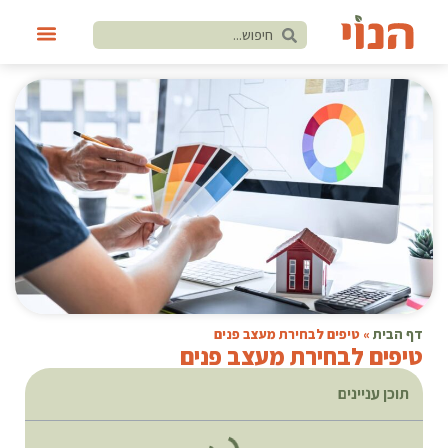
דף הבית
»
טיפים לבחירת מעצב פנים
טיפים לבחירת מעצב פנים
תוכן עניינים