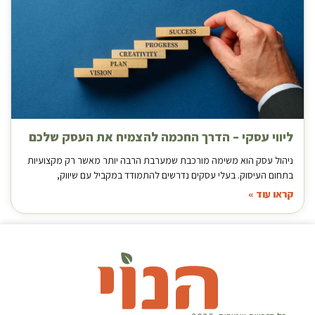
ליווי עסקי – הדרך החכמה להצמיח את העסק שלכם
ניהול עסק הוא משימה מורכבת שמערבת הרבה יותר מאשר רק מקצועיות
בתחום העיסוק. בעלי עסקים נדרשים להתמודד במקביל עם שיווק,
קראו עוד »