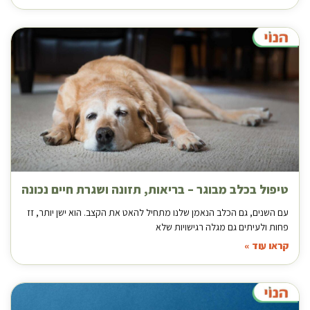
טיפול בכלב מבוגר – בריאות, תזונה ושגרת חיים נכונה
עם השנים, גם הכלב הנאמן שלנו מתחיל להאט את הקצב. הוא ישן יותר, זז
פחות ולעיתים גם מגלה רגישויות שלא
קראו עוד »