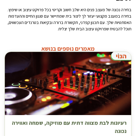
בחירה נכונה של מעצב פנים היא שלב חשוב וקריטי בכל פרויקט עיצוב או שיפוץ.
בחירה במעצב מקצועי יעזור לך ליצור בית שמתיישר עם סגנון החיים וההעדפות
האסתטיות שלך. עם תכנון קפדני, תקשורת ברורה ובקיאות בטרנדים העכשווים,
תוכל להבטיח שפרויקט עיצוב הבית שלך יצליח.
מאמרים נוספים בנושא
רעיונות לבת מצווה דתית עם מוזיקה, שמחה ואווירה
נכונה