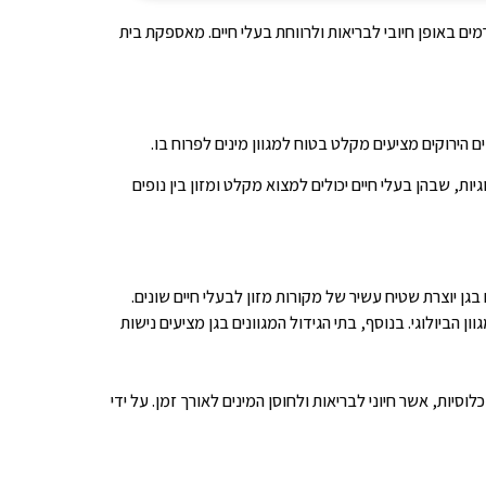
ים באופן חיובי לבריאות ולרווחת בעלי חיים. מאספקת בית
ם הירוקים מציעים מקלט בטוח למגוון מינים לפרוח בו.
ת, שבהן בעלי חיים יכולים למצוא מקלט ומזון בין נופים
 בגן יוצרת שטיח עשיר של מקורות מזון לבעלי חיים שונים.
הביולוגי. בנוסף, בתי הגידול המגוונים בגן מציעים נישות
וסיות, אשר חיוני לבריאות ולחוסן המינים לאורך זמן. על ידי