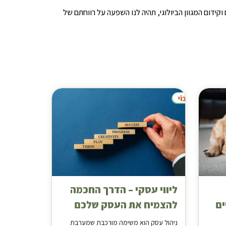
 וקידום המגוון הביולוגי, תהיה לנו השפעה על רווחתם של
ליווי עסקי – הדרך החכמה
ים
להצמיח את העסק שלכם
ניהול עסק הוא משימה מורכבת שמערבת