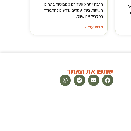
הרבה יותר מאשר רק מקצועיות בתחום
ל
העיסוק. בעלי עסקים נדרשים להתמודד
במקביל עם שיווק,
קראו עוד »
שתפו את האתר