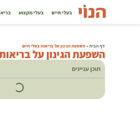
בעלי חיים
בעלי מקצוע
בריאו
דף הבית
»
השפעת הגינון על בריאות בעלי חיים
השפעת הגינון על בריאות 
תוכן עניינים