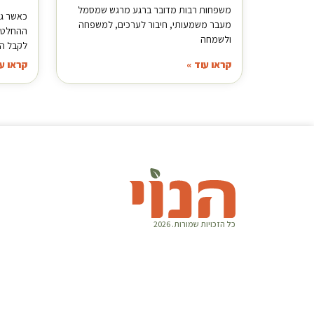
משפחות רבות מדובר ברגע מרגש שמסמל
כאשר גו
מעבר משמעותי, חיבור לערכים, למשפחה
ההחלטות
ולשמחה
לקבל הי
קראו עוד »
קראו עו
כל הזכויות שמורות. 2026