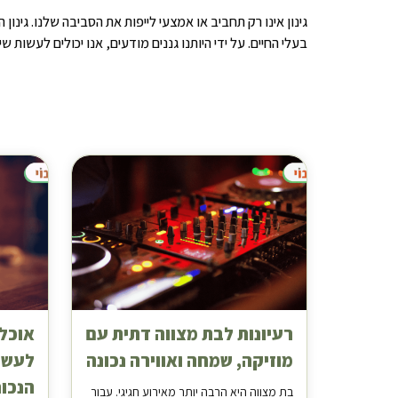
גינון אינו רק תחביב או אמצעי לייפות את הסביבה שלנו. גינון
בעלי החיים. על ידי היותנו גננים מודעים, אנו יכולים לעשות ש
רעיונות לבת מצווה דתית עם
אוכל 
מוזיקה, שמחה ואווירה נכונה
לעשו
הנכונ
בת מצווה היא הרבה יותר מאירוע חגיגי. עבור