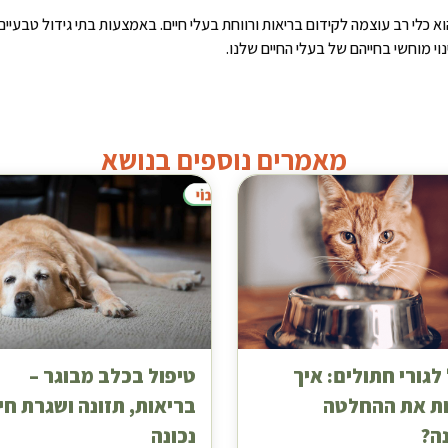
 הוא כלי רב עוצמה לקידום בריאות ורווחת בעלי חיים. באמצעות בתי גידול טבעיים
ינוי מוחשי בחייהם של בעלי החיים שלנו.
מאמרים נוספים בנושא
לגורי חתולים: איך
טיפול בכלב מבוגר –
ת את ההחלטה
בריאות, תזונה ושגרת חי
ה?
נכונה