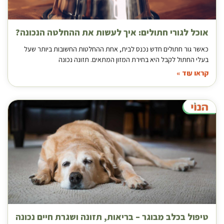
אוכל לגורי חתולים: איך לעשות את ההחלטה הנכונה?
כאשר גור חתולים חדש נכנס לבית, אחת ההחלטות החשובות ביותר שעל
בעלי החתול לקבל היא בחירת המזון המתאים. תזונה נכונה
קראו עוד »
טיפול בכלב מבוגר – בריאות, תזונה ושגרת חיים נכונה