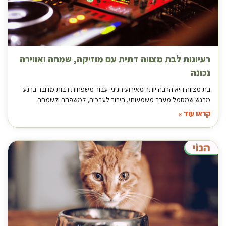
רעיונות לבת מצווה דתית עם מוזיקה, שמחה ואווירה
נכונה
בת מצווה היא הרבה יותר מאירוע חגיגי. עבור משפחות רבות מדובר ברגע
מרגש שמסמל מעבר משמעותי, חיבור לערכים, למשפחה ולשמחה
קראו עוד »