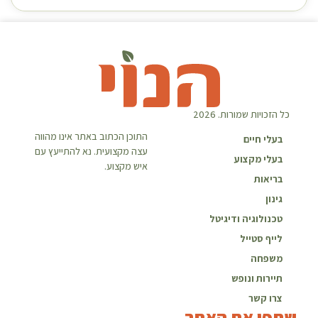
כל הזכויות שמורות. 2026
התוכן הכתוב באתר אינו מהווה
בעלי חיים
עצה מקצועית. נא להתייעץ עם
בעלי מקצוע
איש מקצוע.
בריאות
גינון
טכנולוגיה ודיגיטל
לייף סטייל
משפחה
תיירות ונופש
צרו קשר
שתפו את האתר