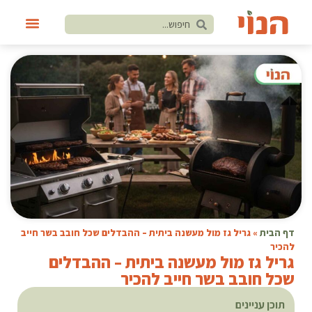
דף הבית
»
גריל גז מול מעשנה ביתית – ההבדלים שכל חובב בשר חייב
להכיר
גריל גז מול מעשנה ביתית – ההבדלים
שכל חובב בשר חייב להכיר
תוכן עניינים