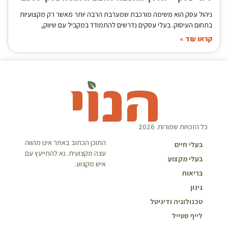
ניהול עסק הוא משימה מורכבת שמערבת הרבה יותר מאשר רק מקצועיות
בתחום העיסוק. בעלי עסקים נדרשים להתמודד במקביל עם שיווק,
קראו עוד »
כל הזכויות שמורות. 2026
התוכן הכתוב באתר אינו מהווה
בעלי חיים
עצה מקצועית. נא להתייעץ עם
בעלי מקצוע
איש מקצוע.
בריאות
גינון
טכנולוגיה ודיגיטל
לייף סטייל