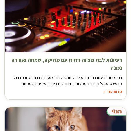
רעיונות לבת מצווה דתית עם מוזיקה, שמחה ואווירה
נכונה
בת מצווה היא הרבה יותר מאירוע חגיגי. עבור משפחות רבות מדובר ברגע
מרגש שמסמל מעבר משמעותי, חיבור לערכים, למשפחה ולשמחה
קראו עוד »