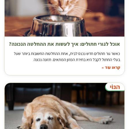
אוכל לגורי חתולים: איך לעשות את ההחלטה הנכונה?
כאשר גור חתולים חדש נכנס לבית, אחת ההחלטות החשובות ביותר שעל
בעלי החתול לקבל היא בחירת המזון המתאים. תזונה נכונה
קראו עוד »