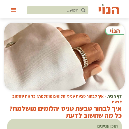
דף הבית
»
איך לבחור טבעת טניס יהלומים מושלמת? כל מה שחשוב
לדעת
איך לבחור טבעת טניס יהלומים מושלמת?
כל מה שחשוב לדעת
תוכן עניינים