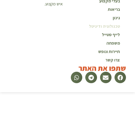
בעלי מקצוע
איש מקצוע.
בריאות
גינון
טכנולוגיה ודיגיטל
לייף סטייל
משפחה
תיירות ונופש
צרו קשר
שתפו את האתר