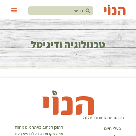
טכנולוגיה ודיגיטל
כל הזכויות שמורות. 2026
התוכן הכתוב באתר אינו מהווה
בעלי חיים
עצה מקצועית. נא להתייעץ עם